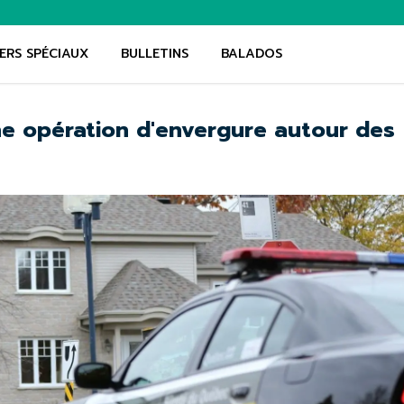
ERS SPÉCIAUX
BULLETINS
BALADOS
une opération d'envergure autour des