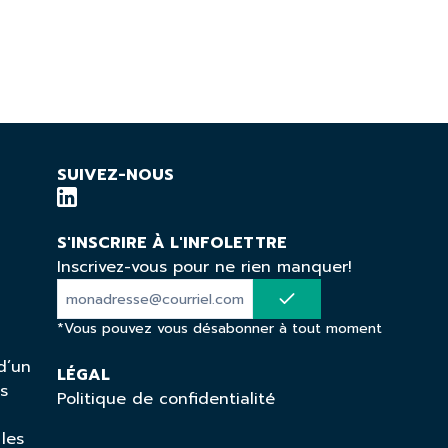
SUIVEZ-NOUS
S'INSCRIRE À L'INFOLETTRE
Inscrivez-vous pour ne rien manquer!
*Vous pouvez vous désabonner à tout moment
d’un
LÉGAL
ns
Politique de confidentialité
 les