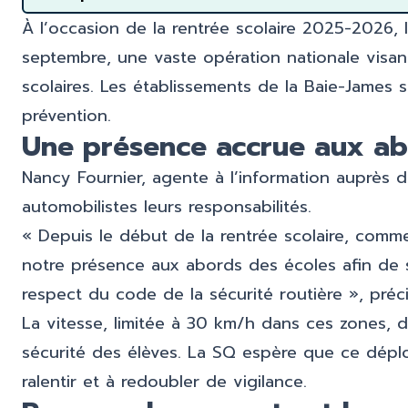
À l’occasion de la rentrée scolaire 2025-2026,
septembre, une vaste opération nationale visant
scolaires. Les établissements de la Baie-Jame
prévention.
Une présence accrue aux ab
Nancy Fournier, agente à l’information auprès d
automobilistes leurs responsabilités.
« Depuis le début de la rentrée scolaire, comme
notre présence aux abords des écoles afin de se
respect du code de la sécurité routière », préci
La vitesse, limitée à 30 km/h dans ces zones, d
sécurité des élèves. La SQ espère que ce déploi
ralentir et à redoubler de vigilance.