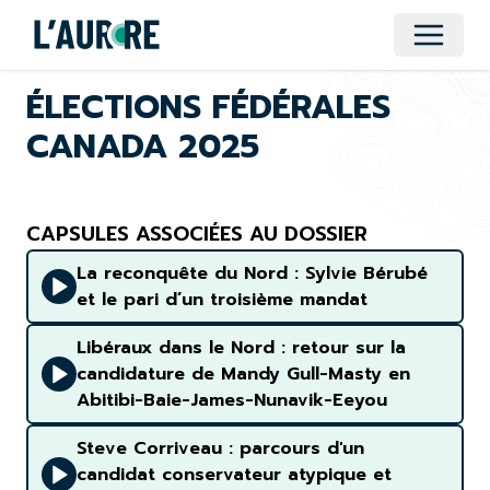
Ouvrir 
ÉLECTIONS FÉDÉRALES
CANADA 2025
CAPSULES ASSOCIÉES AU DOSSIER
La reconquête du Nord : Sylvie Bérubé
et le pari d’un troisième mandat
Libéraux dans le Nord : retour sur la
candidature de Mandy Gull-Masty en
Abitibi-Baie-James-Nunavik-Eeyou
Steve Corriveau : parcours d'un
candidat conservateur atypique et