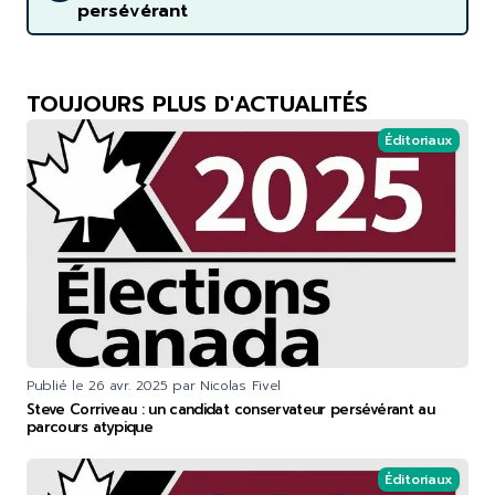
persévérant
TOUJOURS PLUS D'ACTUALITÉS
Éditoriaux
Publié le
26 avr. 2025
par Nicolas Fivel
Steve Corriveau : un candidat conservateur persévérant au
parcours atypique
Éditoriaux