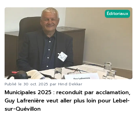
Éditoriaux
Publié le
30 oct. 2025
par Hind Dekkar
Municipales 2025 : reconduit par acclamation,
Guy Lafrenière veut aller plus loin pour Lebel-
sur-Quévillon