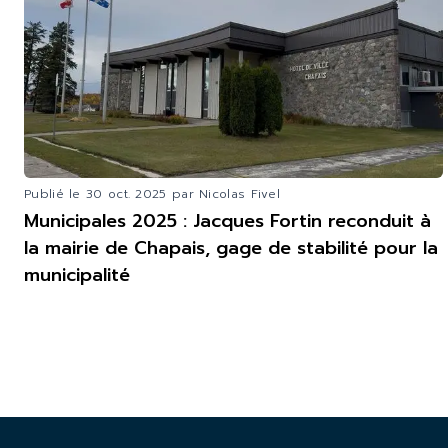
Publié le
30 oct. 2025
par Nicolas Fivel
Municipales 2025 : Jacques Fortin reconduit à
la mairie de Chapais, gage de stabilité pour la
municipalité