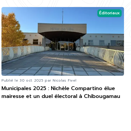
Éditoriaux
Publié le
30 oct. 2025
par Nicolas Fivel
Municipales 2025 : Nichèle Compartino élue
mairesse et un duel électoral à Chibougamau