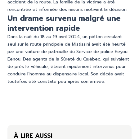
accident de la route. La famille de la victime a été
rencontrée et informée des raisons motivant la décision.
Un drame survenu malgré une
intervention rapide
Dans la nuit du 18 au 19 avril 2024, un piéton circulant
seul sur la route principale de Mistissini avait été heurté
par une voiture de patrouille du Service de police Eeyou
Eenou. Des agents de la Sûreté du Québec, qui suivaient
de près le véhicule, étaient rapidement intervenus pour
conduire l’homme au dispensaire local. Son décès avait
toutefois été constaté peu après son arrivée.
À LIRE AUSSI