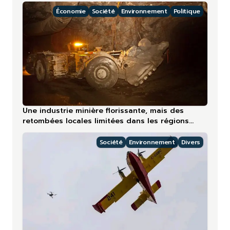
Économie
Société
Environnement
Politique
Une industrie minière florissante, mais des
retombées locales limitées dans les régions
nordiques
Société
Environnement
Divers