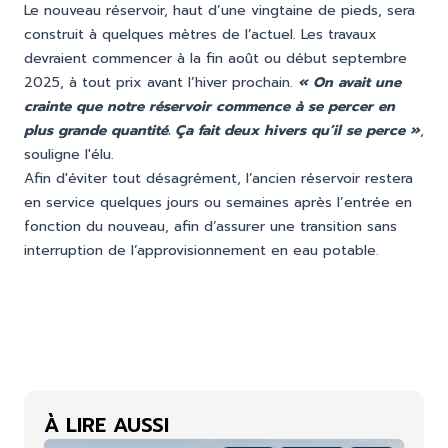
Le nouveau réservoir, haut d’une vingtaine de pieds, sera
construit à quelques mètres de l’actuel. Les travaux
devraient commencer à la fin août ou début septembre
2025, à tout prix avant l’hiver prochain.
« On avait une
crainte que notre réservoir commence à se percer en
plus grande quantité. Ça fait deux hivers qu’il se perce »
,
souligne l'élu.
Afin d'éviter tout désagrément, l’ancien réservoir restera
en service quelques jours ou semaines après l’entrée en
fonction du nouveau, afin d’assurer une transition sans
interruption de l’approvisionnement en eau potable.
À LIRE AUSSI