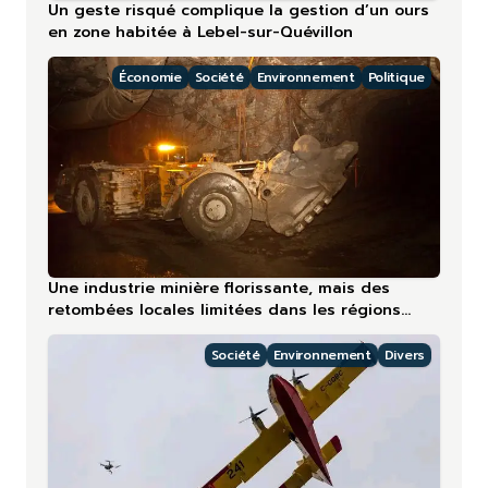
Un geste risqué complique la gestion d’un ours
en zone habitée à Lebel-sur-Quévillon
Économie
Société
Environnement
Politique
Une industrie minière florissante, mais des
retombées locales limitées dans les régions
nordiques
Société
Environnement
Divers