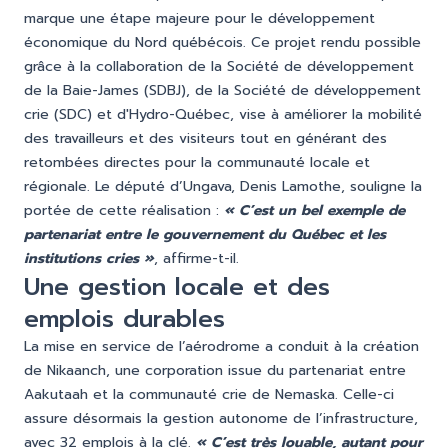
marque une étape majeure pour le développement
économique du Nord québécois. Ce projet rendu possible
grâce à la collaboration de la Société de développement
de la Baie-James (SDBJ), de la Société de développement
crie (SDC) et d'Hydro-Québec, vise à améliorer la mobilité
des travailleurs et des visiteurs tout en générant des
retombées directes pour la communauté locale et
régionale. Le député d’Ungava, Denis Lamothe, souligne la
portée de cette réalisation :
« C’est un bel exemple de
partenariat entre le gouvernement du Québec et les
institutions cries »
, affirme-t-il.
Une gestion locale et des
emplois durables
La mise en service de l’aérodrome a conduit à la création
de Nikaanch, une corporation issue du partenariat entre
Aakutaah et la communauté crie de Nemaska. Celle-ci
assure désormais la gestion autonome de l’infrastructure,
avec 32 emplois à la clé.
« C’est très louable, autant pour