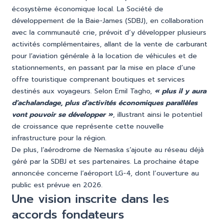
écosystème économique local. La Société de
développement de la Baie-James (SDBJ), en collaboration
avec la communauté crie, prévoit d’y développer plusieurs
activités complémentaires, allant de la vente de carburant
pour l’aviation générale à la location de véhicules et de
stationnements, en passant par la mise en place d’une
offre touristique comprenant boutiques et services
destinés aux voyageurs. Selon Emil Tagho,
« plus il y aura
d’achalandage, plus d’activités économiques parallèles
vont pouvoir se développer »
, illustrant ainsi le potentiel
de croissance que représente cette nouvelle
infrastructure pour la région.
De plus, l’aérodrome de Nemaska s’ajoute au réseau déjà
géré par la SDBJ et ses partenaires. La prochaine étape
annoncée concerne l’aéroport LG-4, dont l’ouverture au
public est prévue en 2026.
Une vision inscrite dans les
accords fondateurs