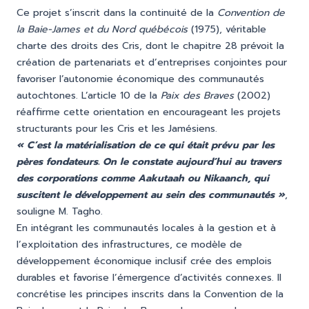
Ce projet s’inscrit dans la continuité de la
Convention de
la Baie-James et du Nord québécois
(1975), véritable
charte des droits des Cris, dont le chapitre 28 prévoit la
création de partenariats et d’entreprises conjointes pour
favoriser l’autonomie économique des communautés
autochtones. L’article 10 de la
Paix des Braves
(2002)
réaffirme cette orientation en encourageant les projets
structurants pour les Cris et les Jamésiens.
« C’est la matérialisation de ce qui était prévu par les
pères fondateurs. On le constate aujourd’hui au travers
des corporations comme Aakutaah ou Nikaanch, qui
suscitent le développement au sein des communautés »
,
souligne M. Tagho.
En intégrant les communautés locales à la gestion et à
l’exploitation des infrastructures, ce modèle de
développement économique inclusif crée des emplois
durables et favorise l’émergence d’activités connexes. Il
concrétise les principes inscrits dans la Convention de la