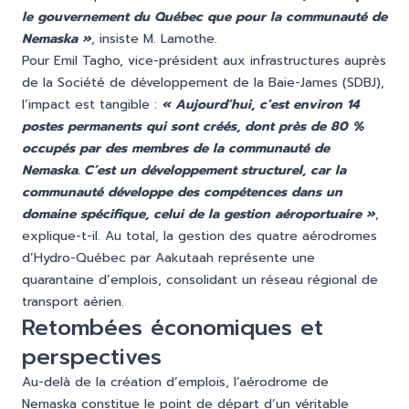
le gouvernement du Québec que pour la communauté de
Nemaska »
, insiste M. Lamothe.
Pour Emil Tagho, vice-président aux infrastructures auprès
de la Société de développement de la Baie-James (SDBJ),
l’impact est tangible :
« Aujourd’hui, c’est environ 14
postes permanents qui sont créés, dont près de 80 %
occupés par des membres de la communauté de
Nemaska. C’est un développement structurel, car la
communauté développe des compétences dans un
domaine spécifique, celui de la gestion aéroportuaire »
,
explique-t-il. Au total, la gestion des quatre aérodromes
d’Hydro-Québec par Aakutaah représente une
quarantaine d’emplois, consolidant un réseau régional de
transport aérien.
Retombées économiques et
perspectives
Au-delà de la création d’emplois, l’aérodrome de
Nemaska constitue le point de départ d’un véritable