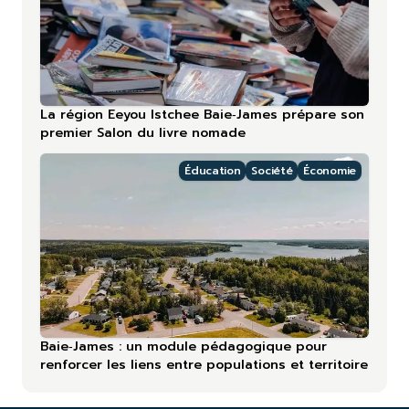
La région Eeyou Istchee Baie‑James prépare son
premier Salon du livre nomade
Éducation
Société
Économie
Baie‑James : un module pédagogique pour
renforcer les liens entre populations et territoire