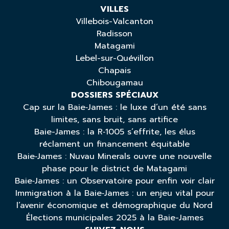
VILLES
Villebois-Valcanton
Radisson
Matagami
Lebel-sur-Quévillon
Chapais
Chibougamau
DOSSIERS SPÉCIAUX
Cap sur la Baie‑James : le luxe d’un été sans
limites, sans bruit, sans artifice
Baie-James : la R‑1005 s’effrite, les élus
réclament un financement équitable
Baie‑James : Nuvau Minerals ouvre une nouvelle
phase pour le district de Matagami
Baie‑James : un Observatoire pour enfin voir clair
Immigration à la Baie‑James : un enjeu vital pour
l’avenir économique et démographique du Nord
Élections municipales 2025 à la Baie-James