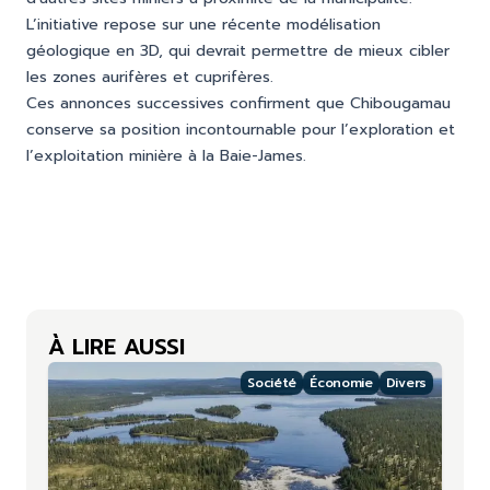
L’initiative repose sur une récente modélisation
géologique en 3D, qui devrait permettre de mieux cibler
les zones aurifères et cuprifères.
Ces annonces successives confirment que Chibougamau
conserve sa position incontournable pour l’exploration et
l’exploitation minière à la Baie-James.
À LIRE AUSSI
Société
Économie
Divers