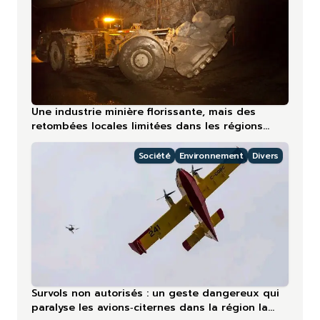
Une industrie minière florissante, mais des
retombées locales limitées dans les régions
nordiques
Société
Environnement
Divers
Survols non autorisés : un geste dangereux qui
paralyse les avions‑citernes dans la région la