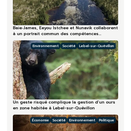
Baie‑James, Eeyou Istchee et Nunavik collaborent
à un portrait commun des compétences
touristiques
Environnement
Société
Lebel-sur-Quévillon
Un geste risqué complique la gestion d’un ours
en zone habitée à Lebel-sur-Quévillon
Économie
Société
Environnement
Politique