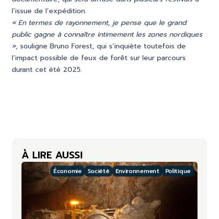
l’issue de l’expédition.
« En termes de rayonnement, je pense que le grand
public gagne à connaître intimement les zones nordiques
»
, souligne Bruno Forest, qui s’inquiète toutefois de
l’impact possible de feux de forêt sur leur parcours
durant cet été 2025.
À LIRE AUSSI
Économie
Société
Environnement
Politique