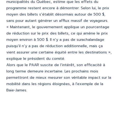
municipalités du Québec, estime que les effets du
programme restent encore à démontrer. Selon lui, le prix
moyen des billets s’établit désormais autour de 500 $,
sans pour autant générer un afflux massif de voyageurs.
« Maintenant, le gouvernement applique un pourcentage
de réduction sur le prix des billets, ce qui amène le prix
moyen environ à 500 $. Il n’y a pas de surachalandage
puisqu’il n’y a pas de réduction additionnelle, mais ça
vient assurer une certaine équité entre les destinations »,
explique le président du comité.
Alors que le PAAR suscite de l’intérêt, son efficacité à
long terme demeure incertaine. Les prochains mois
permettront de mieux mesurer son véritable impact sur la
mobilité dans les régions éloignées, à l'exemple de la
Baie-James.