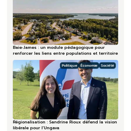
Baie‑James : un module pédagogique pour
renforcer les liens entre populations et territoire
Politique
Économie
Société
Régionalisation : Sandrine Rioux défend la vision
libérale pour l’Ungava