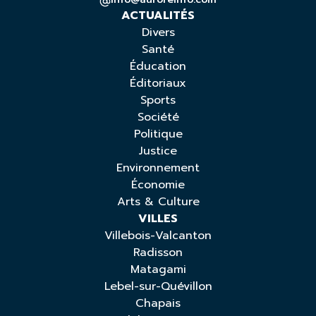
ACTUALITÉS
Divers
Santé
Éducation
Éditoriaux
Sports
Société
Politique
Justice
Environnement
Économie
Arts & Culture
VILLES
Villebois-Valcanton
Radisson
Matagami
Lebel-sur-Quévillon
Chapais