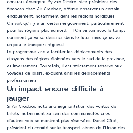
constats émergent. Sylvain Dicaire, vice-président des
finances chez Air Creebec, affirme observer un certain
engouement, notamment dans les régions nordiques.
On voit qu’il y a un certain engouement, particulièrement
pour les régions plus au nord. […] On va voir avec le temps
comment ça va se dessiner dans le futur, mais ça ravive
un peu le transport régional.
Le programme vise à faciliter les déplacements des
citoyens des régions éloignées vers le sud de la province,
et inversement. Toutefois, il est strictement réservé aux
voyages de loisirs, excluant ainsi les déplacements
professionnels.
Un impact encore difficile à
jauger
Si Air Creebec note une augmentation des ventes de
billets, notamment au sein des communautés cries,
d’autres voix se montrent plus réservées. Daniel Côté,
président du comité sur le transport aérien de l’Union des