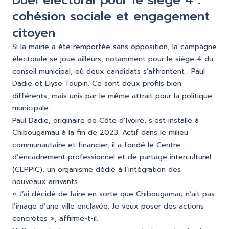
cohésion sociale et engagement
citoyen
Si la mairie a été remportée sans opposition, la campagne
électorale se joue ailleurs, notamment pour le siège 4 du
conseil municipal, où deux candidats s’affrontent : Paul
Dadie et Elyse Toupin. Ce sont deux profils bien
différents, mais unis par le même attrait pour la politique
municipale.
Paul Dadie, originaire de Côte d’Ivoire, s’est installé à
Chibougamau à la fin de 2023. Actif dans le milieu
communautaire et financier, il a fondé le Centre
d’encadrement professionnel et de partage interculturel
(CEPPIC), un organisme dédié à l’intégration des
nouveaux arrivants.
« J’ai décidé de faire en sorte que Chibougamau n’ait pas
l’image d’une ville enclavée. Je veux poser des actions
concrètes », affirme-t-il.