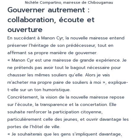
Nichèle Compartino, mairesse de Chibougamau
Gouverner autrement :
collaboration, écoute et
ouverture
En succédant à Manon Cyr, la nouvelle mairesse entend
préserver l’héritage de son prédécesseur, tout en
affirmant sa propre manière de gouverner.
« Manon Cyr est une mairesse de grande expérience. Je
ne prétends pas avoir tout le bagout nécessaire pour
chausser les mêmes souliers qu’elle. Alors je vais
m’acheter ma propre paire de souliers à moi », explique-
t-elle sur un ton humoristique.
Concrètement, la vision de la nouvelle mairesse repose
sur l’écoute, la transparence et la concertation. Elle
souhaite renforcer la participation citoyenne,
particulièrement celle des jeunes, et ouvrir davantage les
portes de l’hôtel de ville.
« Je souhaiterais que les gens s’impliquent davantage,