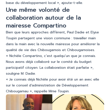
base du développement local », ajoute-t-elle.
Une même volonté de
collaboration autour de la
mairesse Compartino
Bien que leurs approches diffèrent, Paul Dadie et Elyse
Toupin partagent une vision commune : travailler main
dans la main avec la nouvelle mairesse pour améliorer la
qualité de vie des Chibougamois et Chibougamoises.
« Nichèle Compartino, c’est quelqu’un que je connais.
Nous avons déjà collaboré sur le comité du budget
participatif citoyen. La collaboration était parfaite »,
souligne M. Dadie.
« Je connais déjà Nichèle pour avoir été un an avec elle
sur le conseil d’administration de Développement
Chibougamau », rappelle Mme Toupin.