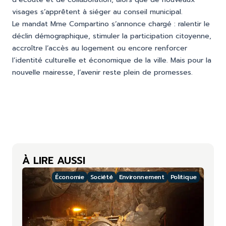
visages s’apprêtent à siéger au conseil municipal.
Le mandat Mme Compartino s’annonce chargé : ralentir le
déclin démographique, stimuler la participation citoyenne,
accroître l’accès au logement ou encore renforcer
l’identité culturelle et économique de la ville. Mais pour la
nouvelle mairesse, l’avenir reste plein de promesses.
À LIRE AUSSI
Économie
Société
Environnement
Politique