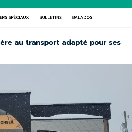
ERS SPÉCIAUX
BULLETINS
BALADOS
ère au transport adapté pour ses