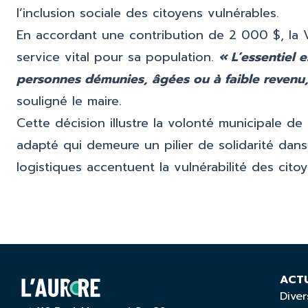
l’inclusion sociale des citoyens vulnérables.
En accordant une contribution de 2 000 $, la V
service vital pour sa population.
« L’essentiel e
personnes démunies, âgées ou à faible revenu,
souligné le maire.
Cette décision illustre la volonté municipale de
adapté qui demeure un pilier de solidarité dans
logistiques accentuent la vulnérabilité des citoy
ACT
Diver