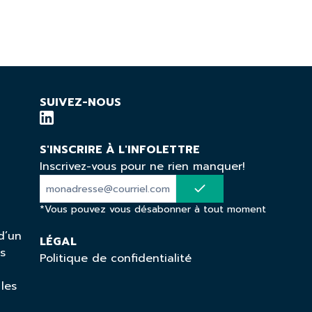
SUIVEZ-NOUS
S'INSCRIRE À L'INFOLETTRE
Inscrivez-vous pour ne rien manquer!
*Vous pouvez vous désabonner à tout moment
d’un
LÉGAL
ns
Politique de confidentialité
 les