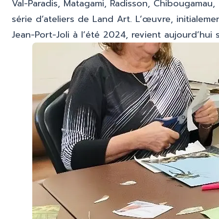
Val-Paradis, Matagami, Radisson, Chibougamau, 
série d’ateliers de Land Art. L’œuvre, initialem
Jean-Port-Joli à l’été 2024, revient aujourd’hui su