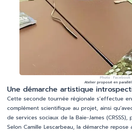
Photo : Facebook 
Atelier proposé en parallèl
Une démarche artistique introspecti
Cette seconde tournée régionale s’effectue en
complément scientifique au projet, ainsi qu’av
de services sociaux de la Baie-James (CRSSS),
Selon Camille Lescarbeau, la démarche repose a