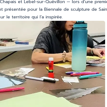
Chapais et Lebel-sur-Quévillon — lors d'une premi
ent présentée pour la Biennale de sculpture de Sain
r le territoire qui l’a inspirée.