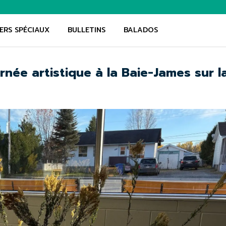
ERS SPÉCIAUX
BULLETINS
BALADOS
rnée artistique à la Baie-James sur l