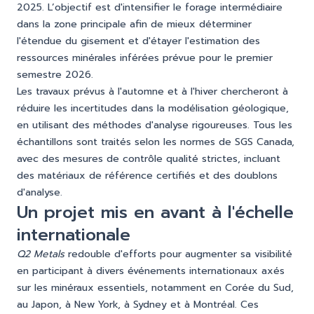
2025. L’objectif est d'intensifier le forage intermédiaire
dans la zone principale afin de mieux déterminer
l'étendue du gisement et d'étayer l'estimation des
ressources minérales inférées prévue pour le premier
semestre 2026.
Les travaux prévus à l'automne et à l'hiver chercheront à
réduire les incertitudes dans la modélisation géologique,
en utilisant des méthodes d'analyse rigoureuses. Tous les
échantillons sont traités selon les normes de SGS Canada,
avec des mesures de contrôle qualité strictes, incluant
des matériaux de référence certifiés et des doublons
d'analyse.
Un projet mis en avant à l'échelle
internationale
Q2 Metals
redouble d'efforts pour augmenter sa visibilité
en participant à divers événements internationaux axés
sur les minéraux essentiels, notamment en Corée du Sud,
au Japon, à New York, à Sydney et à Montréal. Ces