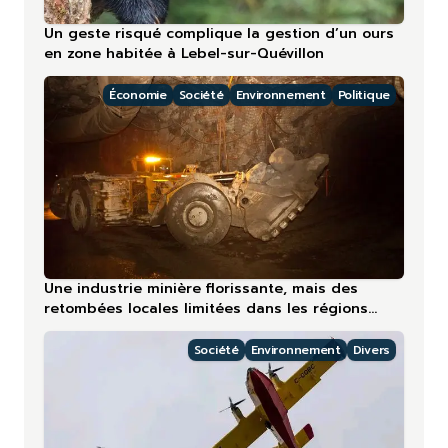
Un geste risqué complique la gestion d’un ours
en zone habitée à Lebel-sur-Quévillon
Économie
Société
Environnement
Politique
Une industrie minière florissante, mais des
retombées locales limitées dans les régions
nordiques
Société
Environnement
Divers