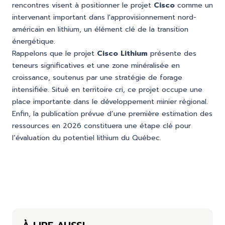
rencontres visent à positionner le projet
Cisco
comme un
intervenant important dans l'approvisionnement nord-
américain en lithium, un élément clé de la transition
énergétique.
Rappelons que le projet
Cisco Lithium
présente des
teneurs significatives et une zone minéralisée en
croissance, soutenus par une stratégie de forage
intensifiée. Situé en territoire cri, ce projet occupe une
place importante dans le développement minier régional.
Enfin, la publication prévue d’une première estimation des
ressources en 2026 constituera une étape clé pour
l’évaluation du potentiel lithium du Québec.