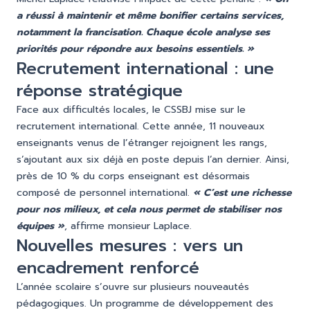
a réussi à maintenir et même bonifier certains services,
notamment la francisation. Chaque école analyse ses
priorités pour répondre aux besoins essentiels. »
Recrutement international : une
réponse stratégique
Face aux difficultés locales, le CSSBJ mise sur le
recrutement international. Cette année, 11 nouveaux
enseignants venus de l’étranger rejoignent les rangs,
s’ajoutant aux six déjà en poste depuis l’an dernier. Ainsi,
près de 10 % du corps enseignant est désormais
composé de personnel international.
« C’est une richesse
pour nos milieux, et cela nous permet de stabiliser nos
équipes »
, affirme monsieur Laplace.
Nouvelles mesures : vers un
encadrement renforcé
L’année scolaire s’ouvre sur plusieurs nouveautés
pédagogiques. Un programme de développement des