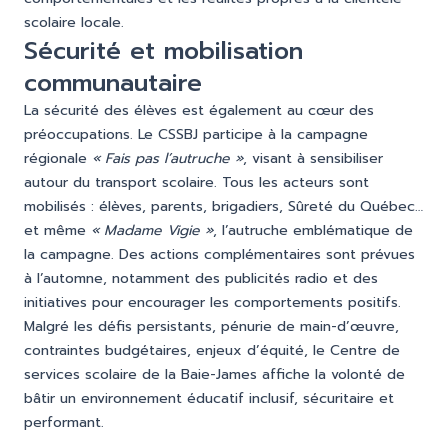
scolaire locale.
Sécurité et mobilisation
communautaire
La sécurité des élèves est également au cœur des
préoccupations. Le CSSBJ participe à la campagne
régionale
« Fais pas l’autruche »
, visant à sensibiliser
autour du transport scolaire. Tous les acteurs sont
mobilisés : élèves, parents, brigadiers, Sûreté du Québec…
et même
« Madame Vigie »
, l’autruche emblématique de
la campagne. Des actions complémentaires sont prévues
à l’automne, notamment des publicités radio et des
initiatives pour encourager les comportements positifs.
Malgré les défis persistants, pénurie de main-d’œuvre,
contraintes budgétaires, enjeux d’équité, le Centre de
services scolaire de la Baie-James affiche la volonté de
bâtir un environnement éducatif inclusif, sécuritaire et
performant.