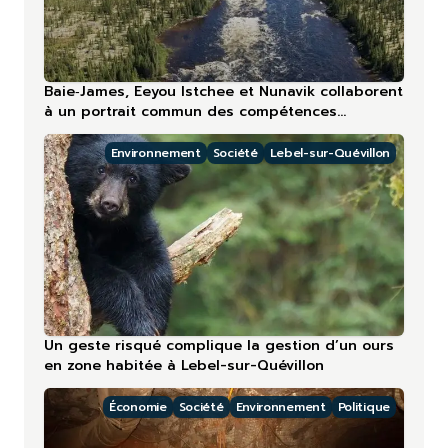
Baie‑James, Eeyou Istchee et Nunavik collaborent
à un portrait commun des compétences
touristiques
Environnement
Société
Lebel-sur-Quévillon
Un geste risqué complique la gestion d’un ours
en zone habitée à Lebel-sur-Quévillon
Économie
Société
Environnement
Politique