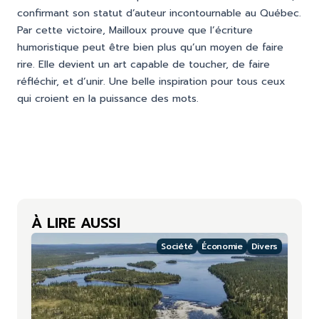
confirmant son statut d’auteur incontournable au Québec.
Par cette victoire, Mailloux prouve que l’écriture
humoristique peut être bien plus qu’un moyen de faire
rire. Elle devient un art capable de toucher, de faire
réfléchir, et d’unir. Une belle inspiration pour tous ceux
qui croient en la puissance des mots.
À LIRE AUSSI
Société
Économie
Divers