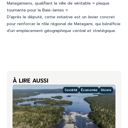
Matagamiens, qualifiant la ville de véritable « plaque
tournante pour la Baie-James ».
D'après le député, cette initiative est un levier concret
pour renforcer le rôle régional de Matagami, qui bénéficie
d'un emplacement géographique central et stratégique.
À LIRE AUSSI
Société
Économie
Divers