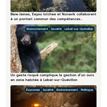
Baie‑James, Eeyou Istchee et Nunavik collaborent
à un portrait commun des compétences
touristiques
Environnement
Société
Lebel-sur-Quévillon
Un geste risqué complique la gestion d’un ours
en zone habitée à Lebel-sur-Quévillon
Économie
Société
Environnement
Politique