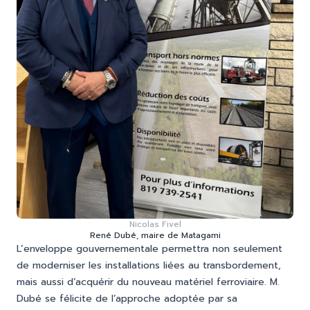
Nicolas Fivel
René Dubé, maire de Matagami
L’enveloppe gouvernementale permettra non seulement
de moderniser les installations liées au transbordement,
mais aussi d’acquérir du nouveau matériel ferroviaire. M.
Dubé se félicite de l’approche adoptée par sa