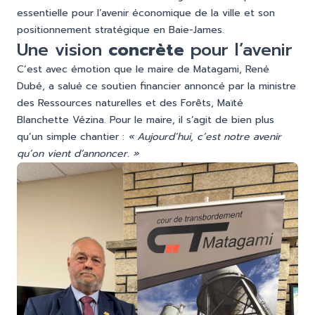
essentielle pour l’avenir économique de la ville et son
positionnement stratégique en Baie-James.
Une vision
concrète
pour l’avenir
C’est avec émotion que le maire de Matagami, René
Dubé, a salué ce soutien financier annoncé par la ministre
des Ressources naturelles et des Forêts, Maïté
Blanchette Vézina. Pour le maire, il s’agit de bien plus
qu’un simple chantier :
« Aujourd’hui, c’est notre avenir
qu’on vient d’annoncer. »