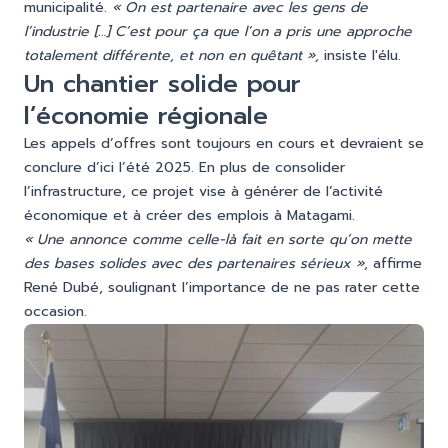
municipalité.
« On est partenaire avec les gens de
l’industrie […] C’est pour ça que l’on a pris une approche
totalement différente, et non en quêtant »,
insiste l'élu.
Un chantier solide pour
l’économie régionale
Les appels d’offres sont toujours en cours et devraient se
conclure d’ici l’été 2025. En plus de consolider
l’infrastructure, ce projet vise à générer de l’activité
économique et à créer des emplois à Matagami.
« Une annonce comme celle-là fait en sorte qu’on mette
des bases solides avec des partenaires sérieux »
, affirme
René Dubé, soulignant l’importance de ne pas rater cette
occasion.