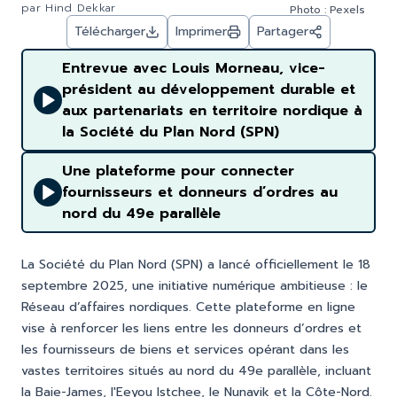
par
Hind Dekkar
Photo : Pexels
Télécharger
Imprimer
Partager
Entrevue avec Louis Morneau, vice-
président au développement durable et
aux partenariats en territoire nordique à
la Société du Plan Nord (SPN)
Une plateforme pour connecter
fournisseurs et donneurs d’ordres au
nord du 49e parallèle
La Société du Plan Nord (SPN) a lancé officiellement le 18
septembre 2025, une initiative numérique ambitieuse : le
Réseau d’affaires nordiques. Cette
plateforme en ligne
vise à renforcer les liens entre les donneurs d’ordres et
les fournisseurs de biens et services opérant dans les
vastes territoires situés au nord du 49e parallèle, incluant
la Baie-James, l'Eeyou Istchee, le Nunavik et la Côte-Nord.