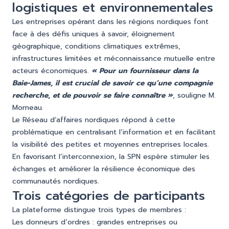
logistiques et environnementales
Les entreprises opérant dans les régions nordiques font
face à des défis uniques à savoir, éloignement
géographique, conditions climatiques extrêmes,
infrastructures limitées et méconnaissance mutuelle entre
acteurs économiques.
« Pour un fournisseur dans la
Baie-James, il est crucial de savoir ce qu’une compagnie
recherche, et de pouvoir se faire connaître »
, souligne M.
Morneau.
Le Réseau d’affaires nordiques répond à cette
problématique en centralisant l’information et en facilitant
la visibilité des petites et moyennes entreprises locales.
En favorisant l’interconnexion, la SPN espère stimuler les
échanges et améliorer la résilience économique des
communautés nordiques.
Trois catégories de participants
La plateforme distingue trois types de membres :
Les donneurs d’ordres : grandes entreprises ou