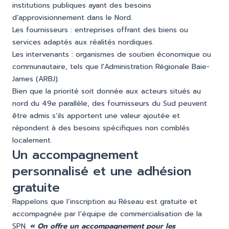
institutions publiques ayant des besoins
d’approvisionnement dans le Nord.
Les fournisseurs : entreprises offrant des biens ou
services adaptés aux réalités nordiques.
Les intervenants : organismes de soutien économique ou
communautaire, tels que l'Administration Régionale Baie-
James (ARBJ).
Bien que la priorité soit donnée aux acteurs situés au
nord du 49e parallèle, des fournisseurs du Sud peuvent
être admis s’ils apportent une valeur ajoutée et
répondent à des besoins spécifiques non comblés
localement.
Un accompagnement
personnalisé et une adhésion
gratuite
Rappelons que l’inscription au Réseau est gratuite et
accompagnée par l’équipe de commercialisation de la
SPN.
« On offre un accompagnement pour les