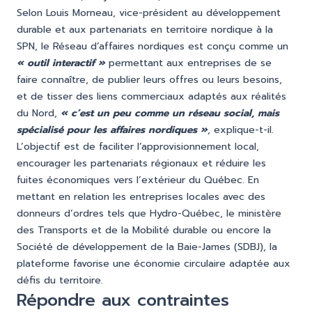
Selon Louis Morneau, vice-président au développement
durable et aux partenariats en territoire nordique à la
SPN, le Réseau d’affaires nordiques est conçu comme un
« outil interactif »
permettant aux entreprises de se
faire connaître, de publier leurs offres ou leurs besoins,
et de tisser des liens commerciaux adaptés aux réalités
du Nord,
« c’est un peu comme un réseau social, mais
spécialisé pour les affaires nordiques »
, explique-t-il.
L’objectif est de faciliter l’approvisionnement local,
encourager les partenariats régionaux et réduire les
fuites économiques vers l’extérieur du Québec. En
mettant en relation les entreprises locales avec des
donneurs d’ordres tels que Hydro-Québec, le ministère
des Transports et de la Mobilité durable ou encore la
Société de développement de la Baie-James (SDBJ), la
plateforme favorise une économie circulaire adaptée aux
défis du territoire.
Répondre aux contraintes