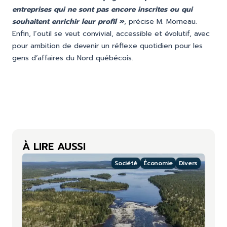
entreprises qui ne sont pas encore inscrites ou qui
souhaitent enrichir leur profil »
, précise M. Morneau.
Enfin, l’outil se veut convivial, accessible et évolutif, avec
pour ambition de devenir un réflexe quotidien pour les
gens d’affaires du Nord québécois.
À LIRE AUSSI
Société
Économie
Divers