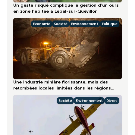
Un geste risqué complique la gestion d’un ours
en zone habitée à Lebel-sur-Quévillon
Économie
Société
Environnement
Politique
Une industrie minière florissante, mais des
retombées locales limitées dans les régions
nordiques
Société
Environnement
Divers