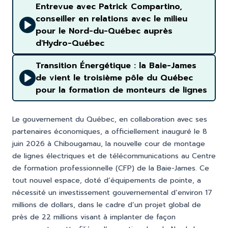
Entrevue avec Patrick Compartino,
conseiller en relations avec le milieu
pour le Nord-du-Québec auprès
d'Hydro-Québec
Transition Énergétique : la Baie-James
de vient le troisième pôle du Québec
pour la formation de monteurs de lignes
Le gouvernement du Québec, en collaboration avec ses
partenaires économiques, a officiellement inauguré le 8
juin 2026 à Chibougamau, la nouvelle cour de montage
de lignes électriques et de télécommunications au Centre
de formation professionnelle (CFP) de la Baie-James. Ce
tout nouvel espace, doté d’équipements de pointe, a
nécessité un investissement gouvernemental d’environ 17
millions de dollars, dans le cadre d’un projet global de
près de 22 millions visant à implanter de façon