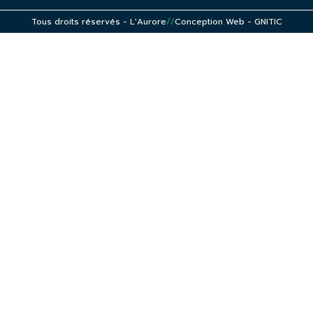
Tous droits réservés - L'Aurore
//
Conception Web -
GNITIC