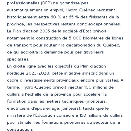
professionnelles (DEP) ne garantisse pas
automatiquement un emploi, Hydro-Québec recrutant
historiquement entre 60 % et 65 % des finissants de la
province, les perspectives restent donc exceptionnelles.
Le Plan d’action 2035 de la société d’État prévoit
notamment la construction de 5 000 kilomètres de lignes
de transport pour soutenir la décarbonation du Québec,
ce qui accroîtra la demande pour ces travailleurs
spécialisés.
En droite ligne avec les objectifs du Plan d’action
nordique 2023-2028, cette initiative s’inscrit dans un
cadre d’investissements provinciaux encore plus vastes. À
terme, Hydro-Québec prévoit injecter 100 millions de
dollars à l’échelle de la province pour accélérer la
formation dans les métiers techniques (monteurs,
électriciens d’appareillage, jointeurs), tandis que le
ministère de l’Éducation consacrera 150 millions de dollars
pour stimuler les formations prioritaires du secteur de la
construction.