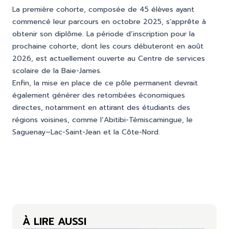
La première cohorte, composée de 45 élèves ayant
commencé leur parcours en octobre 2025, s’apprête à
obtenir son diplôme. La période d’inscription pour la
prochaine cohorte, dont les cours débuteront en août
2026, est actuellement ouverte au Centre de services
scolaire de la Baie-James.
Enfin, la mise en place de ce pôle permanent devrait
également générer des retombées économiques
directes, notamment en attirant des étudiants des
régions voisines, comme l’Abitibi-Témiscamingue, le
Saguenay–Lac-Saint-Jean et la Côte-Nord.
À LIRE AUSSI