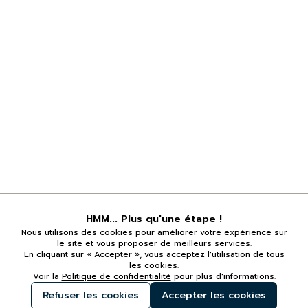
HMM... Plus qu'une étape !
Nous utilisons des cookies pour améliorer votre expérience sur
le site et vous proposer de meilleurs services.
En cliquant sur « Accepter », vous acceptez l'utilisation de tous
les cookies.
Voir la
Politique de confidentialité
pour plus d'informations.
Refuser les cookies
Accepter les cookies