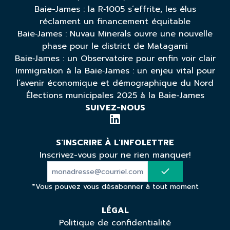
Baie-James : la R‑1005 s’effrite, les élus
réclament un financement équitable
Baie‑James : Nuvau Minerals ouvre une nouvelle
phase pour le district de Matagami
Baie‑James : un Observatoire pour enfin voir clair
Immigration à la Baie‑James : un enjeu vital pour
l’avenir économique et démographique du Nord
Élections municipales 2025 à la Baie-James
SUIVEZ-NOUS
S'INSCRIRE À L'INFOLETTRE
Inscrivez-vous pour ne rien manquer!
*Vous pouvez vous désabonner à tout moment
LÉGAL
Politique de confidentialité