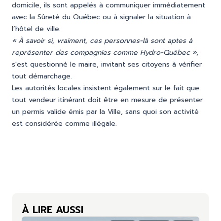
domicile, ils sont appelés à communiquer immédiatement
avec la Sûreté du Québec ou à signaler la situation à
l’hôtel de ville.
« À savoir si, vraiment, ces personnes-là sont aptes à
représenter des compagnies comme Hydro-Québec »
,
s'est questionné le maire, invitant ses citoyens à vérifier
tout démarchage.
Les autorités locales insistent également sur le fait que
tout vendeur itinérant doit être en mesure de présenter
un permis valide émis par la Ville, sans quoi son activité
est considérée comme illégale.
À LIRE AUSSI