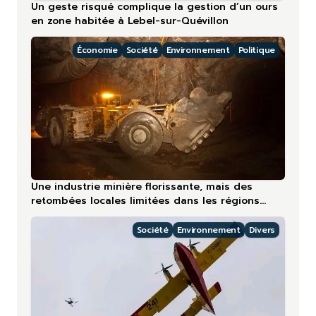
Un geste risqué complique la gestion d’un ours
en zone habitée à Lebel-sur-Quévillon
Économie
Société
Environnement
Politique
Une industrie minière florissante, mais des
retombées locales limitées dans les régions
nordiques
Société
Environnement
Divers