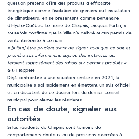
question prétend offrir des produits d’efficacité
énergétique comme l’isolation de greniers ou l’installation
de climatiseurs, en se présentant comme partenaire
d’Hydro-Québec. Le maire de Chapais, Jacques Fortin, a
toutefois confirmé que la Ville n’a délivré aucun permis de
vente itinérante à ce nom.
« [Il faut] être prudent avant de signer quoi que ce soit et
prendre ses informations auprès des instances qui
feraient supposément des rabais sur certains produits »
,
a-t-il rappelé.
Déjà confrontée à une situation similaire en 2024, la
municipalité a agi rapidement en émettant un avis officiel
et en discutant de ce dossier lors du dernier conseil
municipal pour alerter les résidents.
En cas de doute, signaler aux
autorités
Si les résidents de Chapais sont témoins de
comportements douteux ou de pressions exercées à