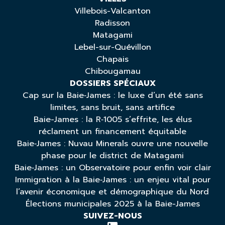
Villebois-Valcanton
Radisson
Matagami
Lebel-sur-Quévillon
Chapais
Chibougamau
DOSSIERS SPÉCIAUX
Cap sur la Baie‑James : le luxe d’un été sans
limites, sans bruit, sans artifice
Baie-James : la R‑1005 s’effrite, les élus
réclament un financement équitable
Baie‑James : Nuvau Minerals ouvre une nouvelle
phase pour le district de Matagami
Baie‑James : un Observatoire pour enfin voir clair
Immigration à la Baie‑James : un enjeu vital pour
l’avenir économique et démographique du Nord
Élections municipales 2025 à la Baie-James
SUIVEZ-NOUS