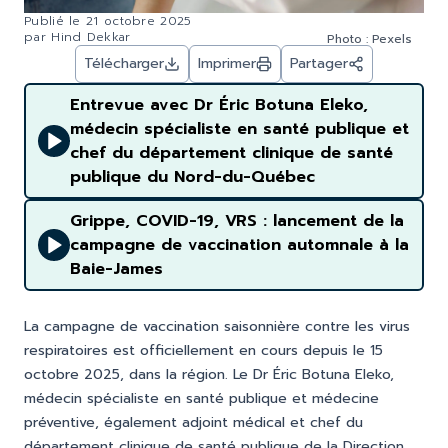
Publié le
21 octobre 2025
par
Hind Dekkar
Photo : Pexels
Télécharger
Imprimer
Partager
Entrevue avec Dr Éric Botuna Eleko,
médecin spécialiste en santé publique et
chef du département clinique de santé
publique du Nord-du-Québec
Grippe, COVID-19, VRS : lancement de la
campagne de vaccination automnale à la
Baie-James
La campagne de vaccination saisonnière contre les virus
respiratoires est officiellement en cours depuis le 15
octobre 2025, dans la région. Le Dr Éric Botuna Eleko,
médecin spécialiste en santé publique et médecine
préventive, également adjoint médical et chef du
département clinique de santé publique de la Direction