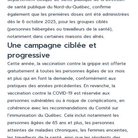
de santé publique du Nord-du-Québec, confirme
également que les premières doses ont été administrées
dès le 6 octobre 2025, pour les groupes ciblés
(personnes hébergées ou travailleurs de la santé),
notamment dans certaines maisons des aînés.
Une campagne ciblée et
progressive
Cette année, la vaccination contre la grippe est offerte
gratuitement à toutes les personnes âgées de six mois
et plus qui en font la demande, conformément aux
pratiques des années précédentes. En revanche, la
vaccination contre la COVID-19 est réservée aux
personnes vulnérables ou à risque de complications, en
cohérence avec les recommandations du Comité sur
l’immunisation du Québec. Cela inclut notamment les
personnes âgées de 65 ans et plus, les personnes
atteintes de maladies chroniques, les femmes enceintes,
les travailleurs de la santé, ainsi que les résidents des