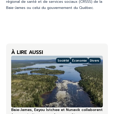
régional de santé et de services sociaux (CRSSS) de la
Baie-James
ou celui du gouvernement du Québec.
À LIRE AUSSI
Société
Économie
Divers
Baie‑James, Eeyou Istchee et Nunavik collaborent