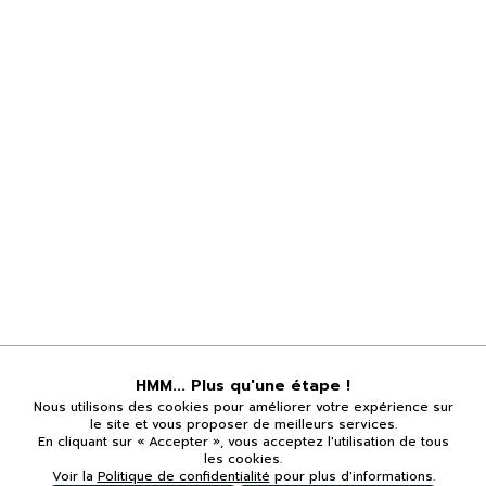
HMM... Plus qu'une étape !
Nous utilisons des cookies pour améliorer votre expérience sur
le site et vous proposer de meilleurs services.
En cliquant sur « Accepter », vous acceptez l'utilisation de tous
les cookies.
Voir la
Politique de confidentialité
pour plus d'informations.