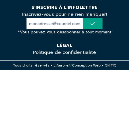
S'INSCRIRE À L'INFOLETTRE
Inscrivez-vous pour ne rien manquer!
*Vous pouvez vous désabonner à tout moment
LÉGAL
Politique de confidentialité
Tous droits réservés - L'Aurore
//
Conception Web -
GNITIC