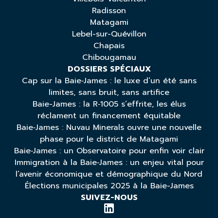
Radisson
Matagami
Lebel-sur-Quévillon
Chapais
Chibougamau
DOSSIERS SPÉCIAUX
Cap sur la Baie‑James : le luxe d’un été sans
limites, sans bruit, sans artifice
Baie-James : la R‑1005 s’effrite, les élus
réclament un financement équitable
Baie‑James : Nuvau Minerals ouvre une nouvelle
phase pour le district de Matagami
Baie‑James : un Observatoire pour enfin voir clair
Immigration à la Baie‑James : un enjeu vital pour
l’avenir économique et démographique du Nord
Élections municipales 2025 à la Baie-James
SUIVEZ-NOUS