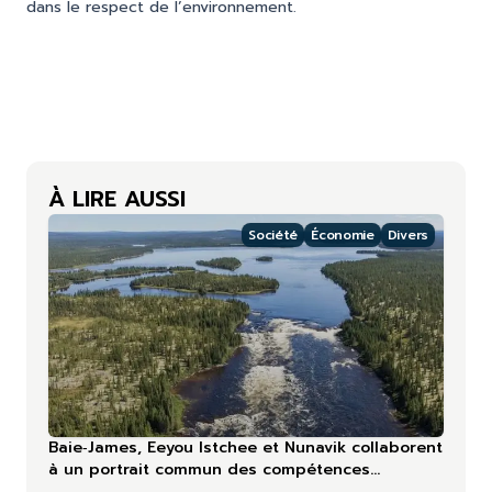
dans le respect de l’environnement.
À LIRE AUSSI
Société
Économie
Divers
Baie‑James, Eeyou Istchee et Nunavik collaborent
à un portrait commun des compétences
touristiques