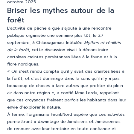
octobre 2025.
Briser les mythes autour de la
forêt
L'activité de pêche à gué s’ajoute à une rencontre
publique organisée une semaine plus tôt, le 27
septembre, à Chibougamau. Intitulée
Mythes et réalités
de la forêt
, cette discussion visait à déconstruire
certaines craintes persistantes liées à la faune et à la
flore nordiques.
« On s’est rendu compte qu’il y avait des craintes liées à
la forêt, et c’est dommage dans le sens qu’il n’y a pas
beaucoup de choses à faire autres que profiter du plein
air dans notre région », a confié Mme Lerdu, rappelant
que ces croyances freinent parfois les habitants dans leur
envie d’explorer la nature.
À terme, l’organisme FaunENord espère que ces activités
permettront à davantage de Jamésiens et Jamésiennes
de renouer avec leur territoire en toute confiance et