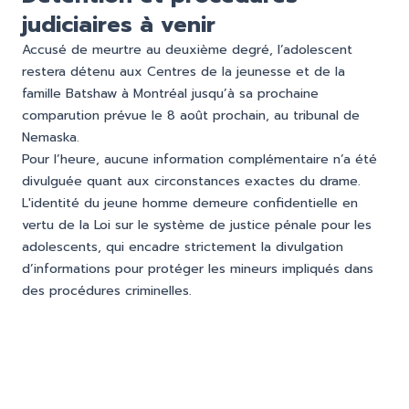
judiciaires à venir
Accusé de meurtre au deuxième degré, l’adolescent
restera détenu aux Centres de la jeunesse et de la
famille Batshaw à Montréal jusqu’à sa prochaine
comparution prévue le 8 août prochain, au tribunal de
Nemaska.
Pour l’heure, aucune information complémentaire n’a été
divulguée quant aux circonstances exactes du drame.
L'identité du jeune homme demeure confidentielle en
vertu de la Loi sur le système de justice pénale pour les
adolescents, qui encadre strictement la divulgation
d’informations pour protéger les mineurs impliqués dans
des procédures criminelles.