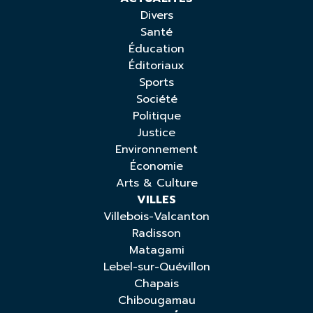
Divers
Santé
Éducation
Éditoriaux
Sports
Société
Politique
Justice
Environnement
Économie
Arts & Culture
VILLES
Villebois-Valcanton
Radisson
Matagami
Lebel-sur-Quévillon
Chapais
Chibougamau