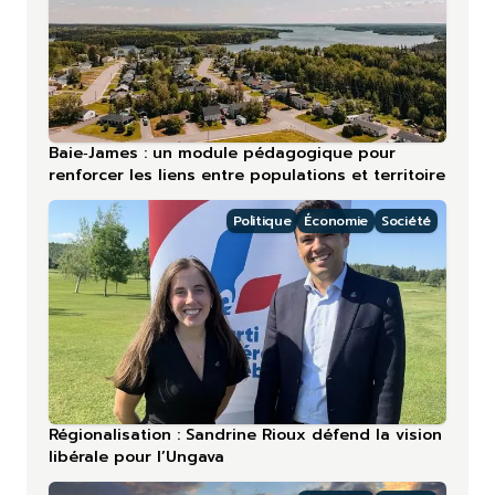
Baie‑James : un module pédagogique pour
renforcer les liens entre populations et territoire
Politique
Économie
Société
Régionalisation : Sandrine Rioux défend la vision
libérale pour l’Ungava