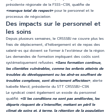
présidente régionale de la FSSS–CSN, qualifie de
«manque total de respect»
pour le personnel et le
processus de négociation.
Des impacts sur le personnel et
les soins
Depuis plusieurs semaines, le CRSSSBJ ne couvre plus les
frais de déplacement, d’hébergement et de repas des
salarié-es qui doivent se former à l’extérieur de la région.
Les demandes de formation impliquant des coûts sont
systématiquement refusées.
«Sans formation continue,
les clientèles vulnérables, comme les enfants atteints de
troubles du développement ou les aîné-es souffrant de
troubles complexes, sont directement affectées»
, alerte
Isabelle Marcil, présidente du STT CRSSSBJ–CSN.
Le syndicat craint également un exode du personnel
qualifié.
«Si les conditions ne sont pas améliorées, les
départs risquent de s’intensifier, mettant en péril le
climat de soins et, à terme, la rétention de la population