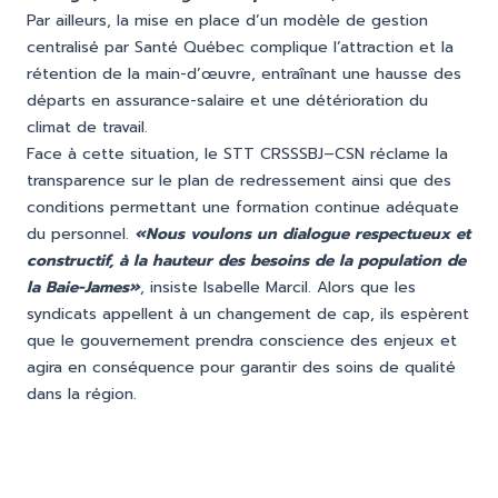
Par ailleurs, la mise en place d’un modèle de gestion
centralisé par Santé Québec complique l’attraction et la
rétention de la main-d’œuvre, entraînant une hausse des
départs en assurance-salaire et une détérioration du
climat de travail.
Face à cette situation, le STT CRSSSBJ–CSN réclame la
transparence sur le plan de redressement ainsi que des
conditions permettant une formation continue adéquate
du personnel.
«Nous voulons un dialogue respectueux et
constructif, à la hauteur des besoins de la population de
la Baie-James»
, insiste Isabelle Marcil. Alors que les
syndicats appellent à un changement de cap, ils espèrent
que le gouvernement prendra conscience des enjeux et
agira en conséquence pour garantir des soins de qualité
dans la région.