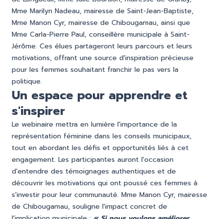
Mme Marilyn Nadeau, mairesse de Saint-Jean-Baptiste,
Mme Manon Cyr, mairesse de Chibougamau, ainsi que
Mme Carla-Pierre Paul, conseillère municipale à Saint-
Jérôme. Ces élues partageront leurs parcours et leurs
motivations, offrant une source d'inspiration précieuse
pour les femmes souhaitant franchir le pas vers la
politique.
Un espace pour apprendre et
s'inspirer
Le webinaire mettra en lumière l'importance de la
représentation féminine dans les conseils municipaux,
tout en abordant les défis et opportunités liés à cet
engagement. Les participantes auront l'occasion
d'entendre des témoignages authentiques et de
découvrir les motivations qui ont poussé ces femmes à
s'investir pour leur communauté. Mme Manon Cyr, mairesse
de Chibougamau, souligne l'impact concret de
l'implication municipale :
« Si nous voulons améliorer