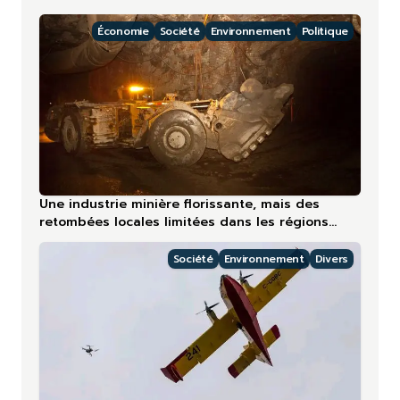
Économie
Société
Environnement
Politique
Une industrie minière florissante, mais des
retombées locales limitées dans les régions
nordiques
Société
Environnement
Divers