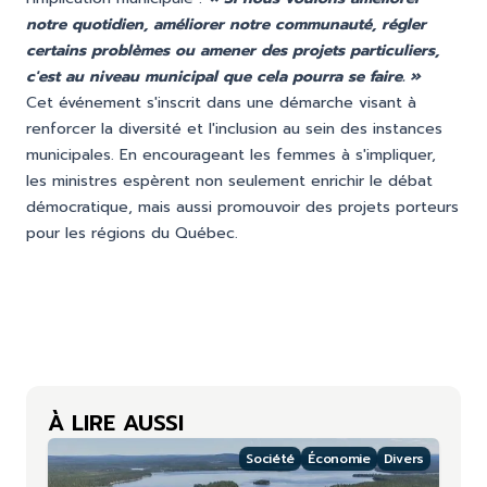
notre quotidien, améliorer notre communauté, régler
certains problèmes ou amener des projets particuliers,
c'est au niveau municipal que cela pourra se faire. »
Cet événement s'inscrit dans une démarche visant à
renforcer la diversité et l'inclusion au sein des instances
municipales. En encourageant les femmes à s'impliquer,
les ministres espèrent non seulement enrichir le débat
démocratique, mais aussi promouvoir des projets porteurs
pour les régions du Québec.
À LIRE AUSSI
Société
Économie
Divers