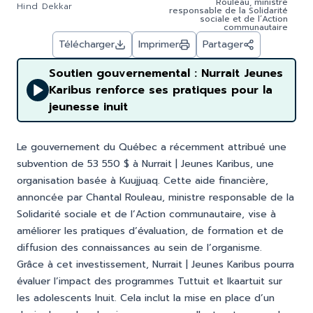
Rouleau, ministre
Hind Dekkar
responsable de la Solidarité
sociale et de l’Action
communautaire
Télécharger
Imprimer
Partager
Soutien gouvernemental : Nurrait Jeunes
Karibus renforce ses pratiques pour la
jeunesse inuit
Le gouvernement du Québec a récemment attribué une
subvention de 53 550 $ à Nurrait | Jeunes Karibus, une
organisation basée à Kuujjuaq. Cette aide financière,
annoncée par Chantal Rouleau, ministre responsable de la
Solidarité sociale et de l’Action communautaire, vise à
améliorer les pratiques d’évaluation, de formation et de
diffusion des connaissances au sein de l’organisme.
Grâce à cet investissement, Nurrait | Jeunes Karibus pourra
évaluer l’impact des programmes Tuttuit et Ikaartuit sur
les adolescents Inuit. Cela inclut la mise en place d’un