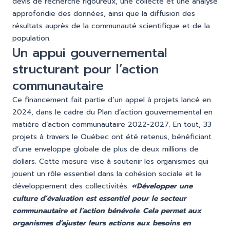
devis de recherche rigoureux, une collecte et une analyse
approfondie des données, ainsi que la diffusion des
résultats auprès de la communauté scientifique et de la
population.
Un appui gouvernemental
structurant pour l’action
communautaire
Ce financement fait partie d’un appel à projets lancé en
2024, dans le cadre du
Plan d’action gouvernemental en
matière d’action communautaire 2022-2027
. En tout, 33
projets à travers le Québec ont été retenus, bénéficiant
d’une enveloppe globale de plus de deux millions de
dollars. Cette mesure vise à soutenir les organismes qui
jouent un rôle essentiel dans la cohésion sociale et le
développement des collectivités.
«Développer une
culture d’évaluation est essentiel pour le secteur
communautaire et l’action bénévole. Cela permet aux
organismes d’ajuster leurs actions aux besoins en