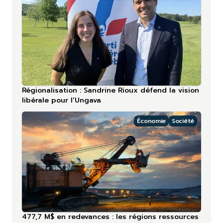
Régionalisation : Sandrine Rioux défend la vision
libérale pour l’Ungava
Économie
Société
477,7 M$ en redevances : les régions ressources