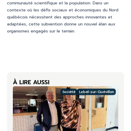
communauté scientifique et la population. Dans un
contexte où les défis sociaux et économiques du Nord
québécois nécessitent des approches innovantes et
adaptées, cette subvention donne un nouvel élan aux
organismes engagés sur le terrain.
À LIRE AUSSI
Société
Lebel-sur-Quévillon