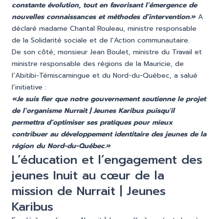
constante évolution, tout en favorisant l’émergence de
nouvelles connaissances et méthodes d’intervention.»
A
déclaré madame Chantal Rouleau, ministre responsable
de la Solidarité sociale et de l’Action communautaire.
De son côté, monsieur Jean Boulet, ministre du Travail et
ministre responsable des régions de la Mauricie, de
l’Abitibi-Témiscamingue et du Nord-du-Québec, a salué
l’initiative :
«Je suis fier que notre gouvernement soutienne le projet
de l’organisme Nurrait | Jeunes Karibus puisqu'il
permettra d’optimiser ses pratiques pour mieux
contribuer au développement identitaire des jeunes de la
région du Nord-du-Québec.»
L’éducation et l’engagement des
jeunes Inuit au cœur de la
mission de Nurrait | Jeunes
Karibus