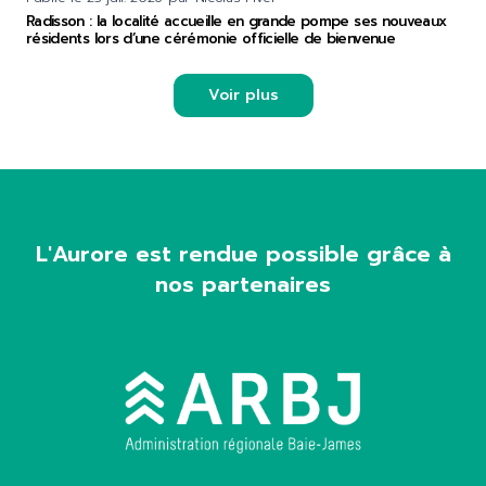
Radisson : la localité accueille en grande pompe ses nouveaux
résidents lors d’une cérémonie officielle de bienvenue
Voir plus
L'Aurore est rendue possible grâce à
nos partenaires