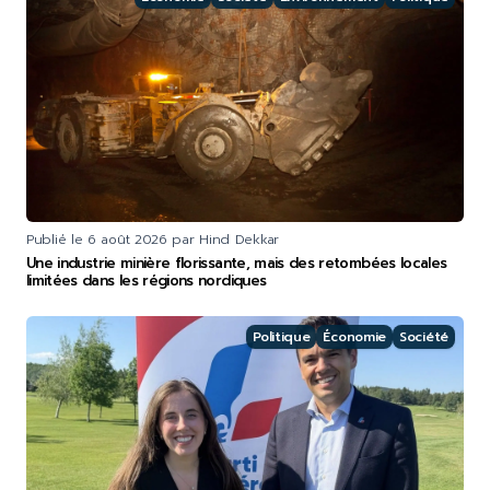
Publié le
6 août 2026
par Hind Dekkar
Une industrie minière florissante, mais des retombées locales
limitées dans les régions nordiques
Politique
Économie
Société