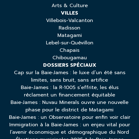
Arts & Culture
VILLES
Villebois-Valcanton
Radisson
Matagami
Lebel-sur-Quévillon
Chapais
Chibougamau
DOSSIERS SPÉCIAUX
Cap sur la Baie‑James : le luxe d’un été sans
limites, sans bruit, sans artifice
Baie-James : la R‑1005 s’effrite, les élus
réclament un financement équitable
Baie‑James : Nuvau Minerals ouvre une nouvelle
phase pour le district de Matagami
Baie‑James : un Observatoire pour enfin voir clair
Immigration à la Baie‑James : un enjeu vital pour
l’avenir économique et démographique du Nord