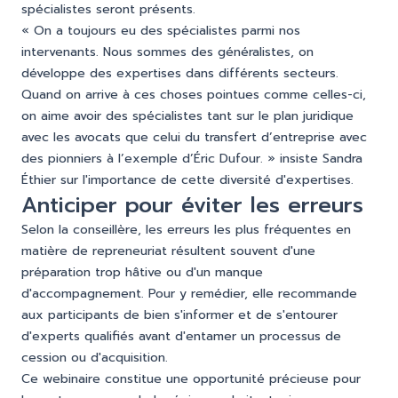
spécialistes seront présents.
« On a toujours eu des spécialistes parmi nos
intervenants. Nous sommes des généralistes, on
développe des expertises dans différents secteurs.
Quand on arrive à ces choses pointues comme celles-ci,
on aime avoir des spécialistes tant sur le plan juridique
avec les avocats que celui du transfert d’entreprise avec
des pionniers à l’exemple d’Éric Dufour. » insiste Sandra
Éthier sur l'importance de cette diversité d'expertises.
Anticiper pour éviter les erreurs
Selon la conseillère, les erreurs les plus fréquentes en
matière de repreneuriat résultent souvent d'une
préparation trop hâtive ou d'un manque
d'accompagnement. Pour y remédier, elle recommande
aux participants de bien s'informer et de s'entourer
d'experts qualifiés avant d'entamer un processus de
cession ou d'acquisition.
Ce webinaire constitue une opportunité précieuse pour