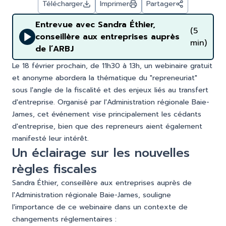
Télécharger
Imprimer
Partager
Entrevue avec Sandra Éthier,
(5
conseillère aux entreprises auprès
min)
de l’ARBJ
Le 18 février prochain, de 11h30 à 13h, un webinaire gratuit
et anonyme abordera la thématique du "repreneuriat"
sous l'angle de la fiscalité et des enjeux liés au transfert
d'entreprise. Organisé par l'Administration régionale Baie-
James, cet événement vise principalement les cédants
d'entreprise, bien que des repreneurs aient également
manifesté leur intérêt.
Un éclairage sur les nouvelles
règles fiscales
Sandra Éthier, conseillère aux entreprises auprès de
l'Administration régionale Baie-James, souligne
l'importance de ce webinaire dans un contexte de
changements réglementaires :