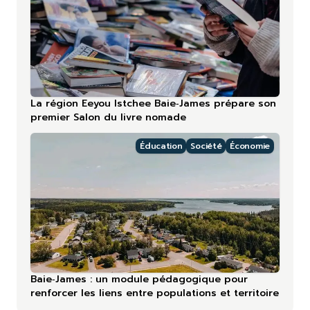
La région Eeyou Istchee Baie‑James prépare son
premier Salon du livre nomade
Éducation
Société
Économie
Baie‑James : un module pédagogique pour
renforcer les liens entre populations et territoire