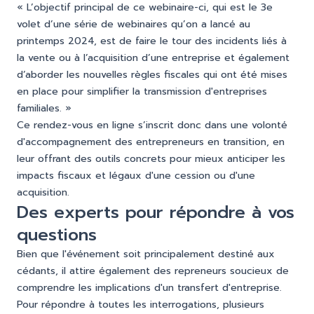
« L’objectif principal de ce webinaire-ci, qui est le 3e
volet d’une série de webinaires qu’on a lancé au
printemps 2024, est de faire le tour des incidents liés à
la vente ou à l’acquisition d’une entreprise et également
d’aborder les nouvelles règles fiscales qui ont été mises
en place pour simplifier la transmission d'entreprises
familiales. »
Ce rendez-vous en ligne s’inscrit donc dans une volonté
d'accompagnement des entrepreneurs en transition, en
leur offrant des outils concrets pour mieux anticiper les
impacts fiscaux et légaux d'une cession ou d'une
acquisition.
Des experts pour répondre à vos
questions
Bien que l'événement soit principalement destiné aux
cédants, il attire également des repreneurs soucieux de
comprendre les implications d'un transfert d'entreprise.
Pour répondre à toutes les interrogations, plusieurs