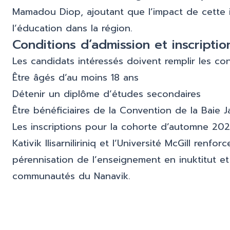
Mamadou Diop, ajoutant que l’impact de cette in
l’éducation dans la région.
Conditions d’admission et inscriptio
Les candidats intéressés doivent remplir les con
Être âgés d’au moins 18 ans
Détenir un diplôme d’études secondaires
Être bénéficiaires de la Convention de la Baie
Les inscriptions pour la cohorte d’automne 20
Kativik Ilisarniliriniq et l’Université McGill ren
pérennisation de l’enseignement en inuktitut e
communautés du Nanavik.