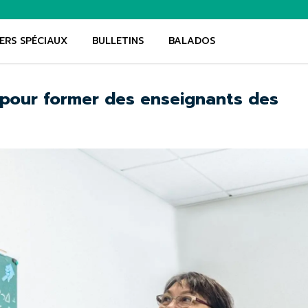
ERS SPÉCIAUX
BULLETINS
BALADOS
 pour former des enseignants des