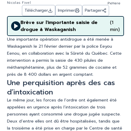
Nicolas Fivel
PxHere
Télécharger
Imprimer
Partager
Brève sur l'importante saisie de
(1
drogue à Waskaganish
min)
Une importante opération antidrogue a été menée à
Waskaganish le 21 février dernier par la police Eeyou
Eenou, en collaboration avec la Sûreté du Québec. Cette
intervention a permis la saisie de 430 pilules de
méthamphétamine, plus de 52 grammes de cocaïne et
près de 8 400 dollars en argent comptant.
Une perquisition après des cas
d’intoxication
Le même jour, les forces de l’ordre ont également été
appelées en urgence après l’intoxication de trois
personnes ayant consommé une drogue jugée suspecte.
Deux d’entre elles ont dû être hospitalisées, tandis que
la troisième a été prise en charge par le Centre de santé