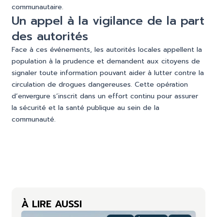
communautaire.
Un appel à la vigilance de la part
des autorités
Face à ces événements, les autorités locales appellent la
population à la prudence et demandent aux citoyens de
signaler toute information pouvant aider à lutter contre la
circulation de drogues dangereuses. Cette opération
d’envergure s’inscrit dans un effort continu pour assurer
la sécurité et la santé publique au sein de la
communauté.
À LIRE AUSSI