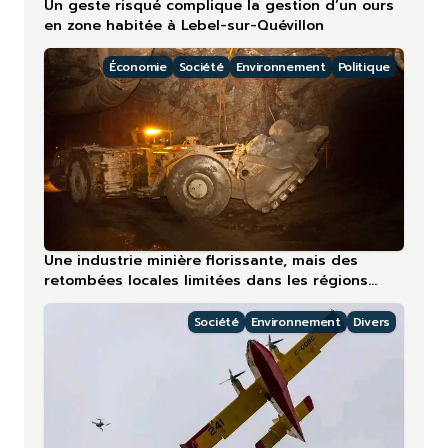
Un geste risqué complique la gestion d’un ours
en zone habitée à Lebel-sur-Quévillon
Économie
Société
Environnement
Politique
Une industrie minière florissante, mais des
retombées locales limitées dans les régions
nordiques
Société
Environnement
Divers