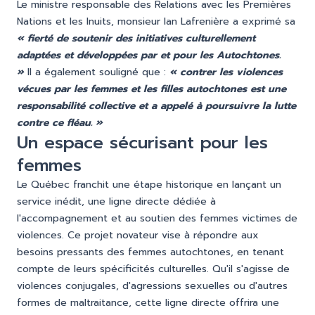
Le ministre responsable des Relations avec les Premières
Nations et les Inuits, monsieur Ian Lafrenière a exprimé sa
« fierté de soutenir des initiatives culturellement
adaptées et développées par et pour les Autochtones.
»
Il a également souligné que :
« contrer les violences
vécues par les femmes et les filles autochtones est une
responsabilité collective et a appelé à poursuivre la lutte
contre ce fléau. »
Un espace sécurisant pour les
femmes
Le Québec franchit une étape historique en lançant un
service inédit, une ligne directe dédiée à
l'accompagnement et au soutien des femmes victimes de
violences. Ce projet novateur vise à répondre aux
besoins pressants des femmes autochtones, en tenant
compte de leurs spécificités culturelles. Qu'il s'agisse de
violences conjugales, d'agressions sexuelles ou d'autres
formes de maltraitance, cette ligne directe offrira une