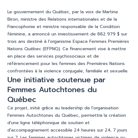
Le gouvernement du Québec, par la voix de Martine
Biron, ministre des Relations internationales et de la
Francophonie et ministre responsable de la Condition
féminine, a annoncé un investissement de 882 979 $ sur
trois ans destiné à l'organisme Espace Femmes Premières
Nations Québec (EFPNQ). Ce financement vise à mettre
en place des services psychosociaux et de
référencement pour les femmes des Premières Nations
confrontées à la violence conjugale, familiale et sexuelle.
Une initiative soutenue par
Femmes Autochtones du
Québec
Ce projet, initié grâce au leadership de l'organisation
Femmes Autochtones du Québec, permettra la création
d'une ligne téléphonique de soutien et
d'accompagnement accessible 24 heures sur 24, 7 jours
sur 7. Les femmes autochtones victimes de violence ou