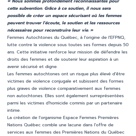
« Nous sommes profondément reconnaissantes pour
cette subvention. Grâce à ce soutien, il nous sera
possible de créer un espace sécurisant où les femmes
peuvent trouver l'écoute, le soutien et les ressources
nécessaires pour reconstruire leur vie. »
Femmes Autochtones du Québec, à l'origine de l'EFPNQ,
lutte contre la violence sous toutes ses formes depuis 50
ans. Cette initiative renforce leur mission de défendre les
droits des femmes et de soutenir leur aspiration à un
avenir sécurisé et digne.
Les femmes autochtones ont un risque plus élevé d'être
victimes de violence conjugale et subissent des formes
plus graves de violence comparativement aux femmes
non autochtones. Elles sont également surreprésentées
parmi les victimes d'homicide commis par un partenaire
intime.
La création de l'organisme Espace Femmes Premières
Nations Québec comble une lacune dans l'offre de
services aux femmes des Premières Nations du Québec