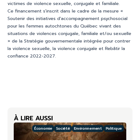
victimes de violence sexuelle, conjugale et familiale.
Ce financement s'inscrit dans le cadre de la mesure «
Soutenir des initiatives d'accompagnement psychosocial
pour les femmes autochtones du Québec vivant des
situations de violences conjugale, familiale et/ou sexuelle
» de la
Stratégie gouvernementale intégrée pour contrer
la violence sexuelle, la violence conjugale et Rebâtir la
confiance 2022-2027.
À LIRE AUSSI
Économie
Société
Environnement
Politique