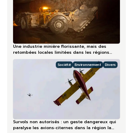
Une industrie minière florissante, mais des
retombées locales limitées dans les régions
nordiques
Société
Environnement
Divers
Survols non autorisés : un geste dangereux qui
paralyse les avions‑citernes dans la région la