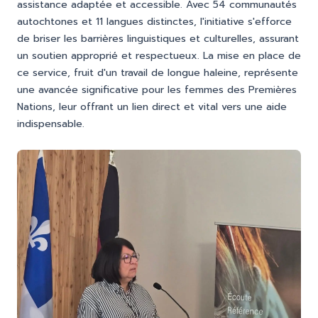
assistance adaptée et accessible. Avec 54 communautés
autochtones et 11 langues distinctes, l'initiative s'efforce
de briser les barrières linguistiques et culturelles, assurant
un soutien approprié et respectueux. La mise en place de
ce service, fruit d'un travail de longue haleine, représente
une avancée significative pour les femmes des Premières
Nations, leur offrant un lien direct et vital vers une aide
indispensable.