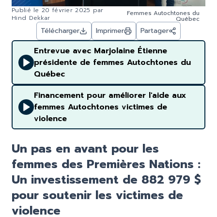
Publié le
20 février 2025
par
Femmes Autochtones du
Hind Dekkar
Québec
Télécharger
Imprimer
Partager
Entrevue avec Marjolaine Étienne
présidente de femmes Autochtones du
Québec
Financement pour améliorer l'aide aux
femmes Autochtones victimes de
violence
Un pas en avant pour les
femmes des Premières Nations :
Un investissement de 882 979 $
pour soutenir les victimes de
violence