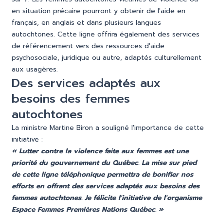
en situation précaire pourront y obtenir de l'aide en
français, en anglais et dans plusieurs langues
autochtones. Cette ligne offrira également des services
de référencement vers des ressources d'aide
psychosociale, juridique ou autre, adaptés culturellement
aux usagères.
Des services adaptés aux
besoins des femmes
autochtones
La ministre Martine Biron a souligné l'importance de cette
initiative :
« Lutter contre la violence faite aux femmes est une
priorité du gouvernement du Québec. La mise sur pied
de cette ligne téléphonique permettra de bonifier nos
efforts en offrant des services adaptés aux besoins des
femmes autochtones. Je félicite l'initiative de l'organisme
Espace Femmes Premières Nations Québec. »