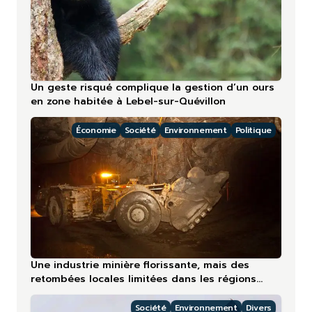
Un geste risqué complique la gestion d’un ours
en zone habitée à Lebel-sur-Quévillon
Économie
Société
Environnement
Politique
Une industrie minière florissante, mais des
retombées locales limitées dans les régions
nordiques
Société
Environnement
Divers