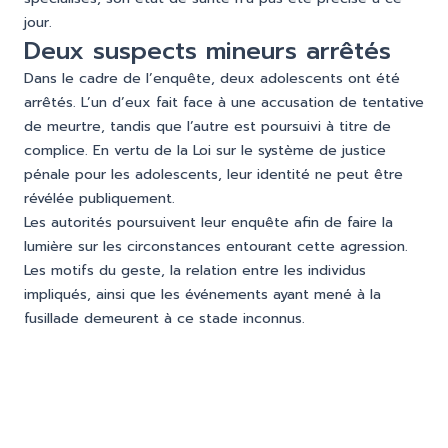
jour.
Deux suspects mineurs arrêtés
Dans le cadre de l’enquête, deux adolescents ont été
arrêtés. L’un d’eux fait face à une accusation de tentative
de meurtre, tandis que l’autre est poursuivi à titre de
complice. En vertu de la Loi sur le système de justice
pénale pour les adolescents, leur identité ne peut être
révélée publiquement.
Les autorités poursuivent leur enquête afin de faire la
lumière sur les circonstances entourant cette agression.
Les motifs du geste, la relation entre les individus
impliqués, ainsi que les événements ayant mené à la
fusillade demeurent à ce stade inconnus.