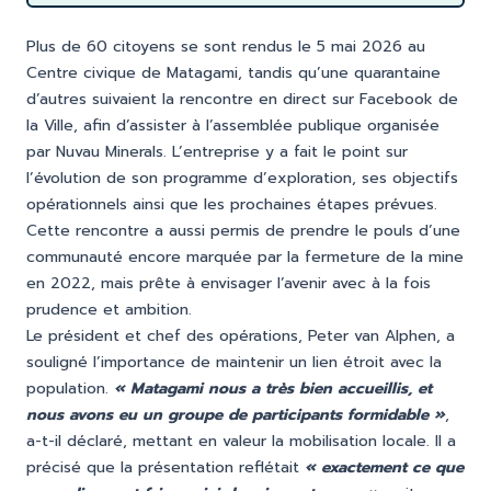
Plus de 60 citoyens se sont rendus le 5 mai 2026 au
Centre civique de Matagami, tandis qu’une quarantaine
d’autres suivaient la rencontre en direct sur Facebook de
la Ville, afin d’assister à l’assemblée publique organisée
par Nuvau Minerals. L’entreprise y a fait le point sur
l’évolution de son programme d’exploration, ses objectifs
opérationnels ainsi que les prochaines étapes prévues.
Cette rencontre a aussi permis de prendre le pouls d’une
communauté encore marquée par la fermeture de la mine
en 2022, mais prête à envisager l’avenir avec à la fois
prudence et ambition.
Le président et chef des opérations, Peter van Alphen, a
souligné l’importance de maintenir un lien étroit avec la
population.
« Matagami nous a très bien accueillis, et
nous avons eu un groupe de participants formidable »
,
a-t-il déclaré, mettant en valeur la mobilisation locale. Il a
précisé que la présentation reflétait
« exactement ce que