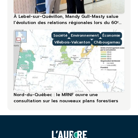
À Lebel-sur-Quévillon, Mandy Gull-Masty salue
l’évolution des relations régionales lors du 60ᵉ
anniversaire
Société
Environnement
Économie
Villebois-Valcanton
Chibougamau
Nord-du-Québec : le MRNF ouvre une
consultation sur les nouveaux plans forestiers